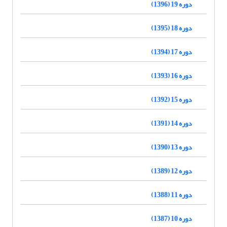
دوره 19 (1396)
دوره 18 (1395)
دوره 17 (1394)
دوره 16 (1393)
دوره 15 (1392)
دوره 14 (1391)
دوره 13 (1390)
دوره 12 (1389)
دوره 11 (1388)
دوره 10 (1387)