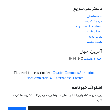
دسترسی سریع
صفحه اصلی
درباره نشریه
اعضای هیات تحریریه
ارسال مقاله
تماس با ما
نقشه سایت
آخرین اخبار
اخبار و اعلانات
1405-03-30
This work is licensed under a
Creative Commons Attribution-
NonCommercial 4.0 International License
اشتراک خبرنامه
برای دریافت اخبار و اطلاعیه های مهم نشریه در خبرنامه نشریه مشترک
شوید.