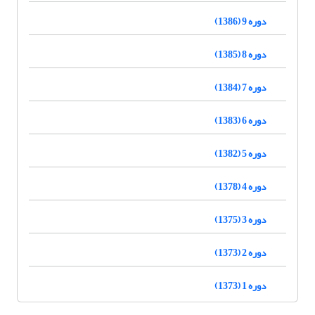
دوره 9 (1386)
دوره 8 (1385)
دوره 7 (1384)
دوره 6 (1383)
دوره 5 (1382)
دوره 4 (1378)
دوره 3 (1375)
دوره 2 (1373)
دوره 1 (1373)