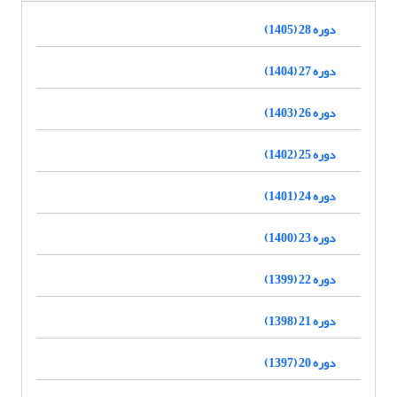
دوره 28 (1405)
دوره 27 (1404)
دوره 26 (1403)
دوره 25 (1402)
دوره 24 (1401)
دوره 23 (1400)
دوره 22 (1399)
دوره 21 (1398)
دوره 20 (1397)