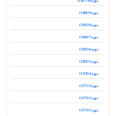
دوره 10 (1387)
دوره 9 (1386)
دوره 8 (1385)
دوره 7 (1384)
دوره 6 (1383)
دوره 5 (1382)
دوره 4 (1378)
دوره 3 (1375)
دوره 2 (1373)
دوره 1 (1373)