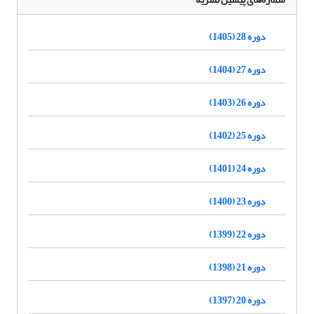
دوره 28 (1405)
دوره 27 (1404)
دوره 26 (1403)
دوره 25 (1402)
دوره 24 (1401)
دوره 23 (1400)
دوره 22 (1399)
دوره 21 (1398)
دوره 20 (1397)