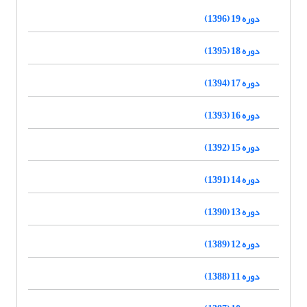
دوره 19 (1396)
دوره 18 (1395)
دوره 17 (1394)
دوره 16 (1393)
دوره 15 (1392)
دوره 14 (1391)
دوره 13 (1390)
دوره 12 (1389)
دوره 11 (1388)