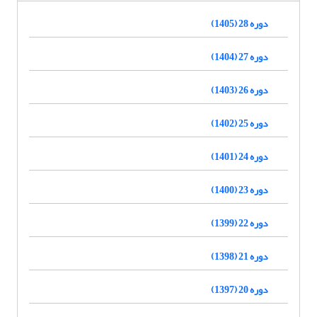
دوره 28 (1405)
دوره 27 (1404)
دوره 26 (1403)
دوره 25 (1402)
دوره 24 (1401)
دوره 23 (1400)
دوره 22 (1399)
دوره 21 (1398)
دوره 20 (1397)