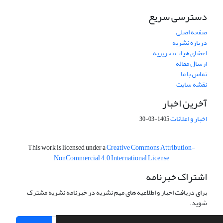
دسترسی سریع
صفحه اصلی
درباره نشریه
اعضای هیات تحریریه
ارسال مقاله
تماس با ما
نقشه سایت
آخرین اخبار
اخبار و اعلانات
1405-03-30
This work is licensed under a
Creative Commons Attribution-
NonCommercial 4.0 International License
اشتراک خبرنامه
برای دریافت اخبار و اطلاعیه های مهم نشریه در خبرنامه نشریه مشترک
شوید.