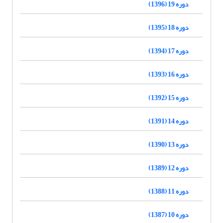
دوره 19 (1396)
دوره 18 (1395)
دوره 17 (1394)
دوره 16 (1393)
دوره 15 (1392)
دوره 14 (1391)
دوره 13 (1390)
دوره 12 (1389)
دوره 11 (1388)
دوره 10 (1387)