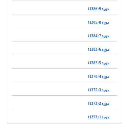
دوره 9 (1386)
دوره 8 (1385)
دوره 7 (1384)
دوره 6 (1383)
دوره 5 (1382)
دوره 4 (1378)
دوره 3 (1375)
دوره 2 (1373)
دوره 1 (1373)