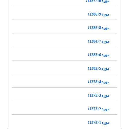
دوره 10 (1387)
دوره 9 (1386)
دوره 8 (1385)
دوره 7 (1384)
دوره 6 (1383)
دوره 5 (1382)
دوره 4 (1378)
دوره 3 (1375)
دوره 2 (1373)
دوره 1 (1373)