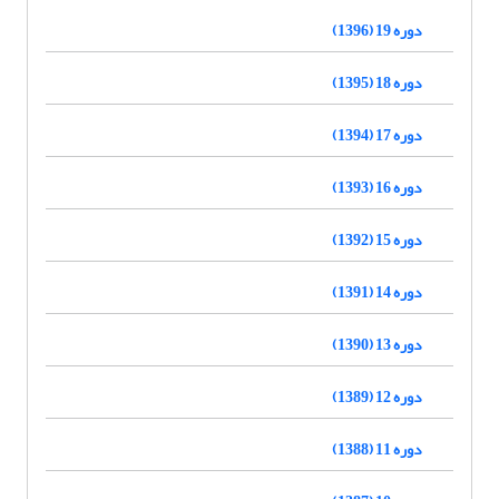
دوره 19 (1396)
دوره 18 (1395)
دوره 17 (1394)
دوره 16 (1393)
دوره 15 (1392)
دوره 14 (1391)
دوره 13 (1390)
دوره 12 (1389)
دوره 11 (1388)