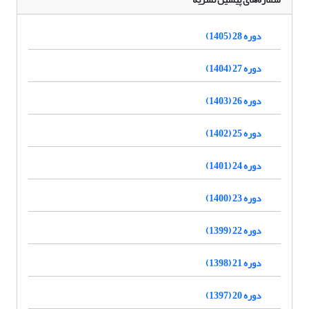
دوره 28 (1405)
دوره 27 (1404)
دوره 26 (1403)
دوره 25 (1402)
دوره 24 (1401)
دوره 23 (1400)
دوره 22 (1399)
دوره 21 (1398)
دوره 20 (1397)