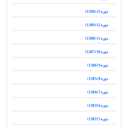
دوره 13 (1390)
دوره 12 (1389)
دوره 11 (1388)
دوره 10 (1387)
دوره 9 (1386)
دوره 8 (1385)
دوره 7 (1384)
دوره 6 (1383)
دوره 5 (1382)