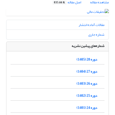
مشاهده مقاله
اصل مقاله
835.66 K
مقالات آماده انتشار
شماره جاری
شماره‌های پیشین نشریه
دوره 28 (1405)
دوره 27 (1404)
دوره 26 (1403)
دوره 25 (1402)
دوره 24 (1401)