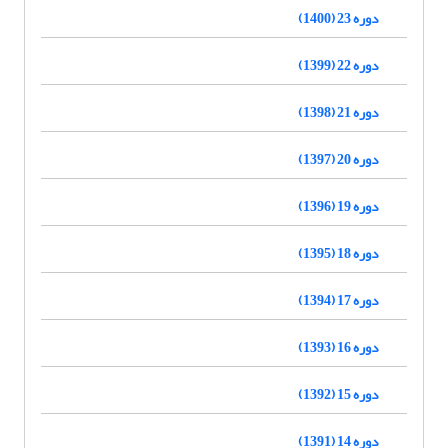
دوره 23 (1400)
دوره 22 (1399)
دوره 21 (1398)
دوره 20 (1397)
دوره 19 (1396)
دوره 18 (1395)
دوره 17 (1394)
دوره 16 (1393)
دوره 15 (1392)
دوره 14 (1391)