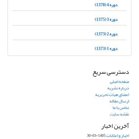
دوره 4 (1378)
دوره 3 (1375)
دوره 2 (1373)
دوره 1 (1373)
دسترسی سریع
صفحه اصلی
درباره نشریه
اعضای هیات تحریریه
ارسال مقاله
تماس با ما
نقشه سایت
آخرین اخبار
اخبار و اعلانات
1405-03-30