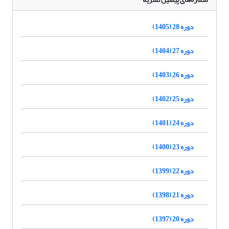
دوره 28 (1405)
دوره 27 (1404)
دوره 26 (1403)
دوره 25 (1402)
دوره 24 (1401)
دوره 23 (1400)
دوره 22 (1399)
دوره 21 (1398)
دوره 20 (1397)