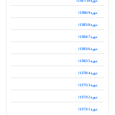
دوره 10 (1387)
دوره 9 (1386)
دوره 8 (1385)
دوره 7 (1384)
دوره 6 (1383)
دوره 5 (1382)
دوره 4 (1378)
دوره 3 (1375)
دوره 2 (1373)
دوره 1 (1373)