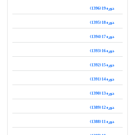
دوره 19 (1396)
دوره 18 (1395)
دوره 17 (1394)
دوره 16 (1393)
دوره 15 (1392)
دوره 14 (1391)
دوره 13 (1390)
دوره 12 (1389)
دوره 11 (1388)