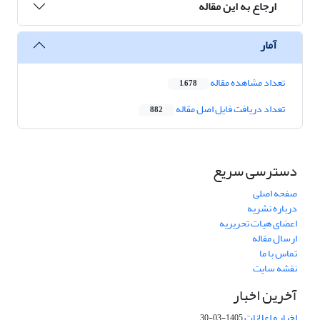
ارجاع به این مقاله
آمار
تعداد مشاهده مقاله
1,678
تعداد دریافت فایل اصل مقاله
882
دسترسی سریع
صفحه اصلی
درباره نشریه
اعضای هیات تحریریه
ارسال مقاله
تماس با ما
نقشه سایت
آخرین اخبار
اخبار و اعلانات
1405-03-30