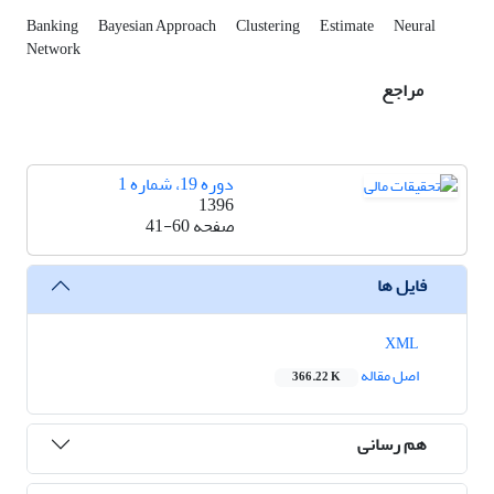
Banking
Bayesian Approach
Clustering
Estimate
Neural
Network
مراجع
دوره 19، شماره 1
1396
صفحه
41-60
فایل ها
XML
اصل مقاله
366.22 K
هم رسانی