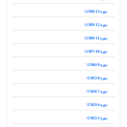
دوره 13 (1390)
دوره 12 (1389)
دوره 11 (1388)
دوره 10 (1387)
دوره 9 (1386)
دوره 8 (1385)
دوره 7 (1384)
دوره 6 (1383)
دوره 5 (1382)