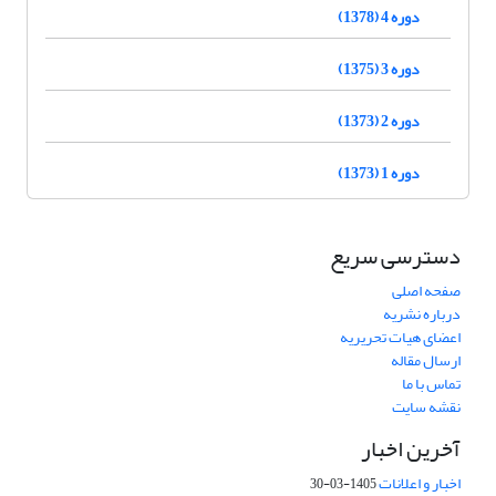
دوره 4 (1378)
دوره 3 (1375)
دوره 2 (1373)
دوره 1 (1373)
دسترسی سریع
صفحه اصلی
درباره نشریه
اعضای هیات تحریریه
ارسال مقاله
تماس با ما
نقشه سایت
آخرین اخبار
اخبار و اعلانات
1405-03-30