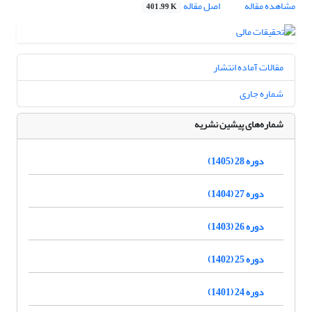
مشاهده مقاله
اصل مقاله
401.99 K
مقالات آماده انتشار
شماره جاری
شماره‌های پیشین نشریه
دوره 28 (1405)
دوره 27 (1404)
دوره 26 (1403)
دوره 25 (1402)
دوره 24 (1401)