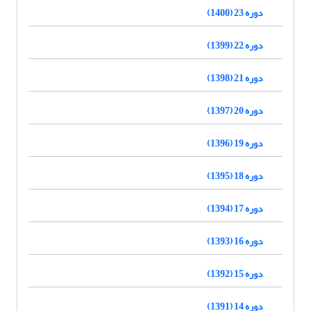
دوره 23 (1400)
دوره 22 (1399)
دوره 21 (1398)
دوره 20 (1397)
دوره 19 (1396)
دوره 18 (1395)
دوره 17 (1394)
دوره 16 (1393)
دوره 15 (1392)
دوره 14 (1391)