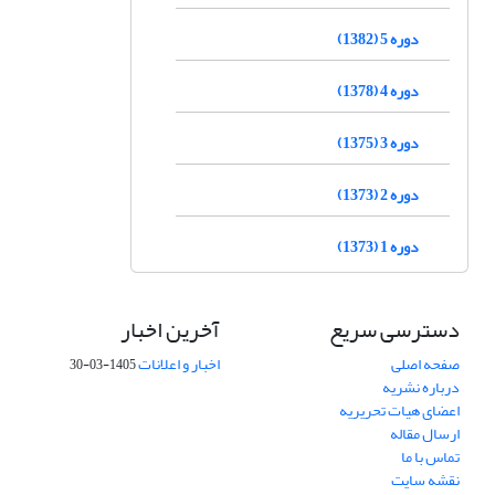
دوره 5 (1382)
دوره 4 (1378)
دوره 3 (1375)
دوره 2 (1373)
دوره 1 (1373)
دسترسی سریع
آخرین اخبار
صفحه اصلی
اخبار و اعلانات
1405-03-30
درباره نشریه
اعضای هیات تحریریه
ارسال مقاله
تماس با ما
نقشه سایت