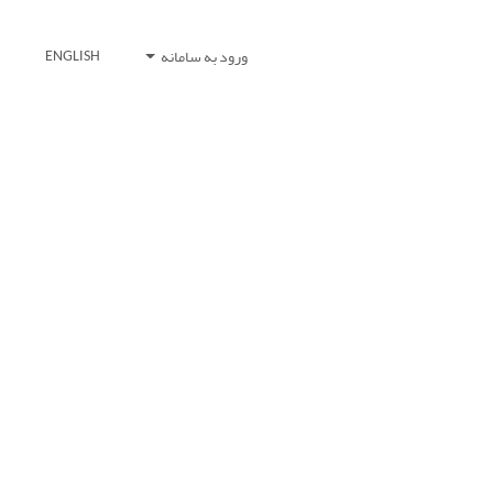
ورود به سامانه
ENGLISH