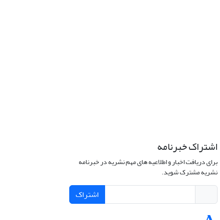
اشتراک خبرنامه
برای دریافت اخبار و اطلاعیه های مهم نشریه در خبرنامه
نشریه مشترک شوید.
اشتراک