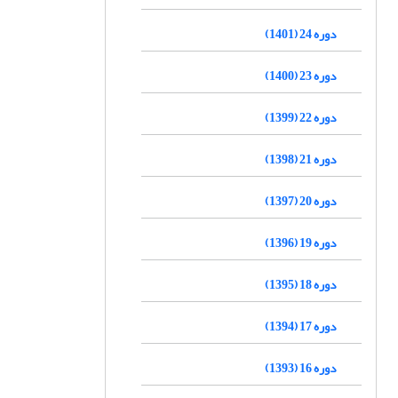
دوره 24 (1401)
دوره 23 (1400)
دوره 22 (1399)
دوره 21 (1398)
دوره 20 (1397)
دوره 19 (1396)
دوره 18 (1395)
دوره 17 (1394)
دوره 16 (1393)