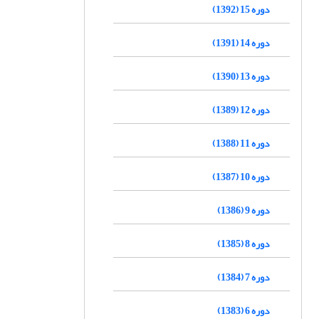
دوره 15 (1392)
دوره 14 (1391)
دوره 13 (1390)
دوره 12 (1389)
دوره 11 (1388)
دوره 10 (1387)
دوره 9 (1386)
دوره 8 (1385)
دوره 7 (1384)
دوره 6 (1383)