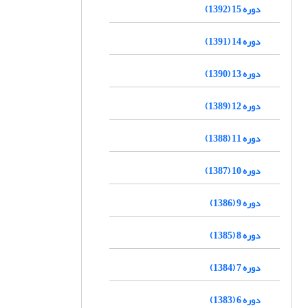
دوره 15 (1392)
دوره 14 (1391)
دوره 13 (1390)
دوره 12 (1389)
دوره 11 (1388)
دوره 10 (1387)
دوره 9 (1386)
دوره 8 (1385)
دوره 7 (1384)
دوره 6 (1383)