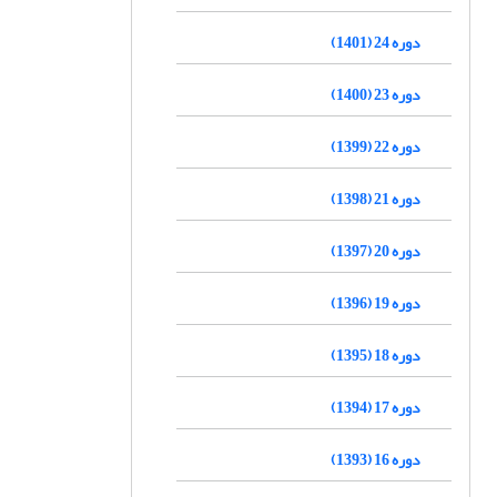
دوره 24 (1401)
دوره 23 (1400)
دوره 22 (1399)
دوره 21 (1398)
دوره 20 (1397)
دوره 19 (1396)
دوره 18 (1395)
دوره 17 (1394)
دوره 16 (1393)