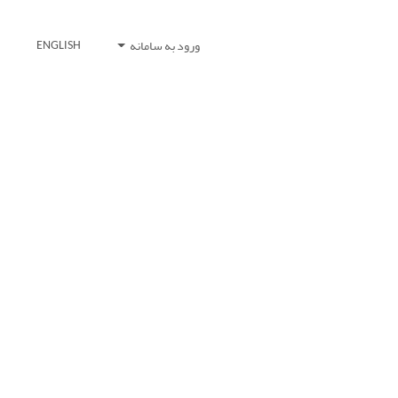
ورود به سامانه
ENGLISH