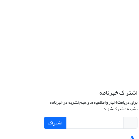
اشتراک خبرنامه
برای دریافت اخبار و اطلاعیه های مهم نشریه در خبرنامه
نشریه مشترک شوید.
اشتراک