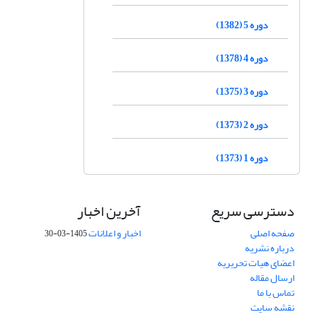
دوره 5 (1382)
دوره 4 (1378)
دوره 3 (1375)
دوره 2 (1373)
دوره 1 (1373)
دسترسی سریع
آخرین اخبار
صفحه اصلی
اخبار و اعلانات
1405-03-30
درباره نشریه
اعضای هیات تحریریه
ارسال مقاله
تماس با ما
نقشه سایت