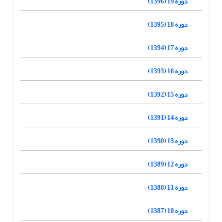
دوره 19 (1396)
دوره 18 (1395)
دوره 17 (1394)
دوره 16 (1393)
دوره 15 (1392)
دوره 14 (1391)
دوره 13 (1390)
دوره 12 (1389)
دوره 11 (1388)
دوره 10 (1387)