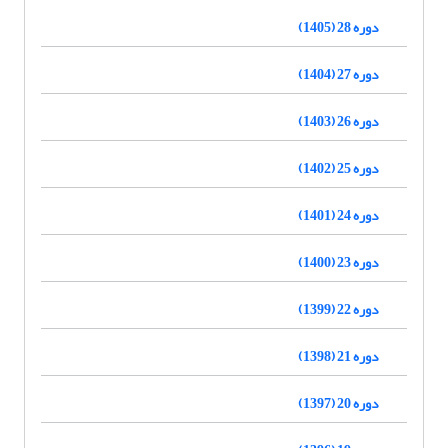
دوره 28 (1405)
دوره 27 (1404)
دوره 26 (1403)
دوره 25 (1402)
دوره 24 (1401)
دوره 23 (1400)
دوره 22 (1399)
دوره 21 (1398)
دوره 20 (1397)