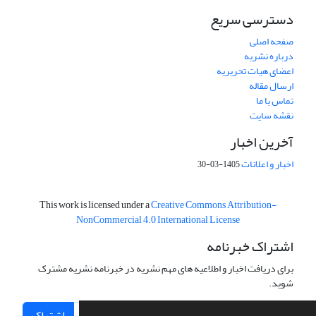
دسترسی سریع
صفحه اصلی
درباره نشریه
اعضای هیات تحریریه
ارسال مقاله
تماس با ما
نقشه سایت
آخرین اخبار
اخبار و اعلانات
1405-03-30
This work is licensed under a
Creative Commons Attribution-
NonCommercial 4.0 International License
اشتراک خبرنامه
برای دریافت اخبار و اطلاعیه های مهم نشریه در خبرنامه نشریه مشترک
شوید.
اشتراک