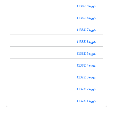
دوره 9 (1386)
دوره 8 (1385)
دوره 7 (1384)
دوره 6 (1383)
دوره 5 (1382)
دوره 4 (1378)
دوره 3 (1375)
دوره 2 (1373)
دوره 1 (1373)