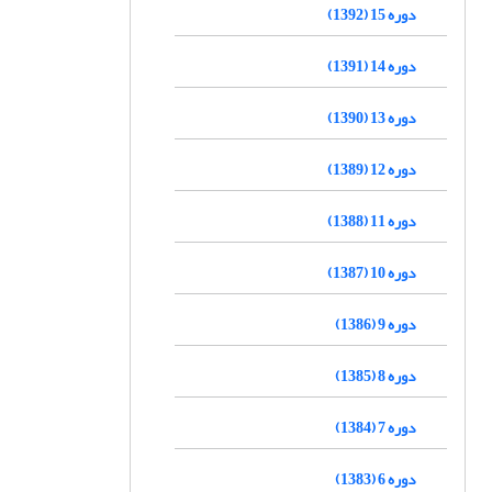
دوره 15 (1392)
دوره 14 (1391)
دوره 13 (1390)
دوره 12 (1389)
دوره 11 (1388)
دوره 10 (1387)
دوره 9 (1386)
دوره 8 (1385)
دوره 7 (1384)
دوره 6 (1383)