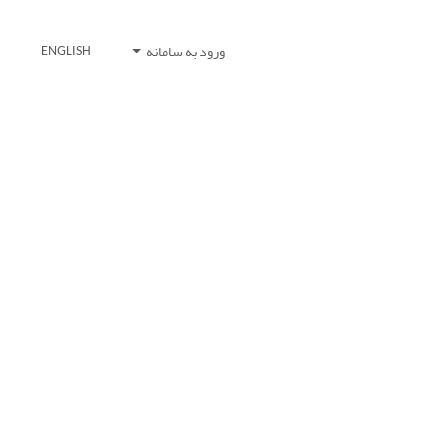
ورود به سامانه
ENGLISH