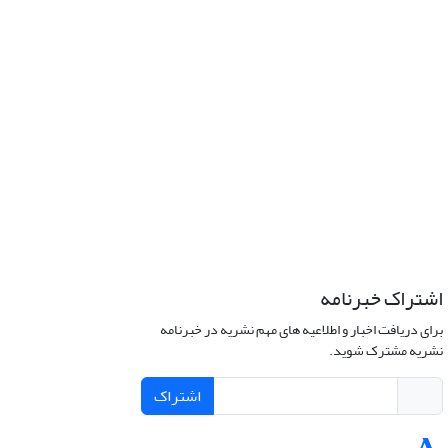
اشتراک خبرنامه
برای دریافت اخبار و اطلاعیه های مهم نشریه در خبرنامه
نشریه مشترک شوید.
اشتراک