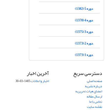
دوره 5 (1382)
دوره 4 (1378)
دوره 3 (1375)
دوره 2 (1373)
دوره 1 (1373)
دسترسی سریع
آخرین اخبار
صفحه اصلی
اخبار و اعلانات
1405-03-30
درباره نشریه
اعضای هیات تحریریه
ارسال مقاله
تماس با ما
نقشه سایت