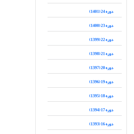
دوره 24 (1401)
دوره 23 (1400)
دوره 22 (1399)
دوره 21 (1398)
دوره 20 (1397)
دوره 19 (1396)
دوره 18 (1395)
دوره 17 (1394)
دوره 16 (1393)