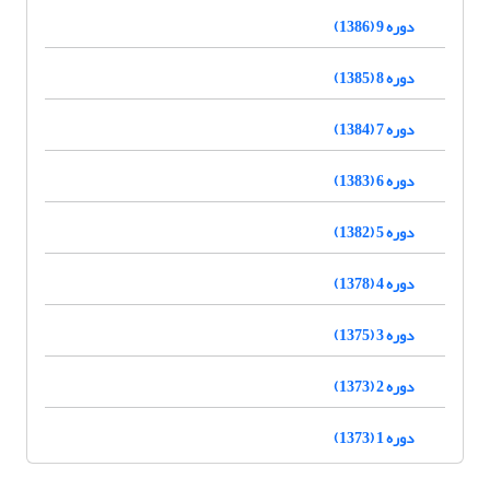
دوره 9 (1386)
دوره 8 (1385)
دوره 7 (1384)
دوره 6 (1383)
دوره 5 (1382)
دوره 4 (1378)
دوره 3 (1375)
دوره 2 (1373)
دوره 1 (1373)