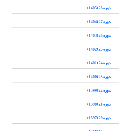
دوره 28 (1405)
دوره 27 (1404)
دوره 26 (1403)
دوره 25 (1402)
دوره 24 (1401)
دوره 23 (1400)
دوره 22 (1399)
دوره 21 (1398)
دوره 20 (1397)