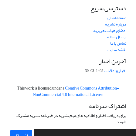
دسترسی سریع
صفحه اصلی
درباره نشریه
اعضای هیات تحریریه
ارسال مقاله
تماس با ما
نقشه سایت
آخرین اخبار
اخبار و اعلانات
1405-03-30
This work is licensed under a
Creative Commons Attribution-
NonCommercial 4.0 International License
اشتراک خبرنامه
برای دریافت اخبار و اطلاعیه های مهم نشریه در خبرنامه نشریه مشترک
شوید.
اشتراک