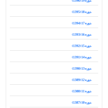
دوره 19 (1396)
دوره 18 (1395)
دوره 17 (1394)
دوره 16 (1393)
دوره 15 (1392)
دوره 14 (1391)
دوره 13 (1390)
دوره 12 (1389)
دوره 11 (1388)
دوره 10 (1387)