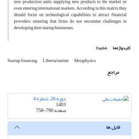
new production units, supplying new products to the market, or
even entering international markets. According to this matrix, they
should focus on technological capabilities to attract financial
providers, ensuring that firms do not encounter challenges in
developing their startup businesses.
کلیدواژه‌ها
English
Startup financing
Libertarianism
Metaphysics
مراجع
دوره 26، شماره 4
1403
صفحه
758-790
فایل ها