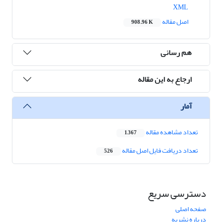
XML
اصل مقاله
908.96 K
هم رسانی
ارجاع به این مقاله
آمار
تعداد مشاهده مقاله
1,367
تعداد دریافت فایل اصل مقاله
526
دسترسی سریع
صفحه اصلی
درباره نشریه