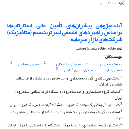
آینده‌پژوهی پیشران‌های تأمین مالی استارتاپ‌ها
براساس راهبردهای فلسفی لیبرترینیسم (متافیزیک)
شرکت‌های بازار سرمایه
نوع مقاله : مقاله علمی پژوهشی
نویسندگان
3
2
1
محمدحسین مرادی
محمدرضا عبدلی
نسرین صالحی
5
4
حسن ولیان
مهدی صفری گرایلی
1
دانشجوی دکتری، گروه حسابداری، واحد شاهرود، دانشگاه آزاد اسلامی،
شاهرود، ایران.
2
استاد، گروه حسابداری، واحد شاهرود، دانشگاه آزاد اسلامی، شاهرود،
ایران.
3
دانشیار، گروه فیزیک، واحد شاهرود، دانشگاه آزاد اسلامی، شاهرود، ایران.
4
استادیار، گروه حسابداری، واحد شاهرود، دانشگاه آزاد اسلامی، شاهرود،
ایران.
5
دانشیار، گروه حسابداری، واحد بندرگز، دانشگاه آزاد اسلامی، بندرگز، ایران.