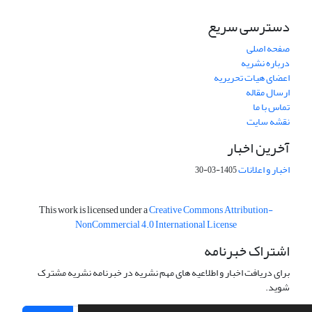
دسترسی سریع
صفحه اصلی
درباره نشریه
اعضای هیات تحریریه
ارسال مقاله
تماس با ما
نقشه سایت
آخرین اخبار
اخبار و اعلانات
1405-03-30
This work is licensed under a
Creative Commons Attribution-
NonCommercial 4.0 International License
اشتراک خبرنامه
برای دریافت اخبار و اطلاعیه های مهم نشریه در خبرنامه نشریه مشترک
شوید.