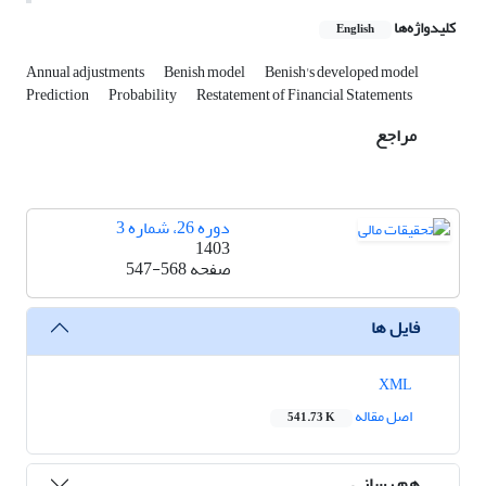
کلیدواژه‌ها
English
Annual adjustments
Benish model
Benish's developed model
Prediction
Probability
Restatement of Financial Statements
مراجع
دوره 26، شماره 3
1403
صفحه
547-568
فایل ها
XML
اصل مقاله
541.73 K
هم رسانی