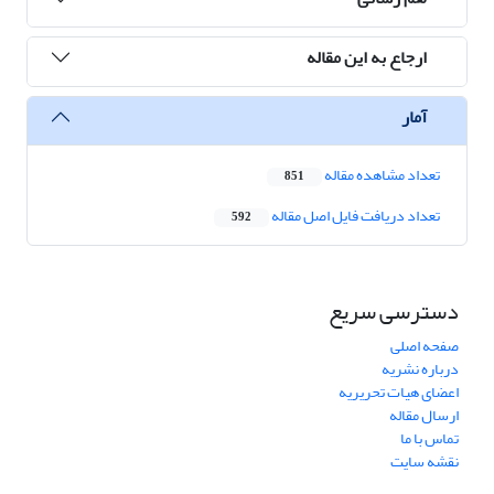
ارجاع به این مقاله
آمار
تعداد مشاهده مقاله
851
تعداد دریافت فایل اصل مقاله
592
دسترسی سریع
صفحه اصلی
درباره نشریه
اعضای هیات تحریریه
ارسال مقاله
تماس با ما
نقشه سایت