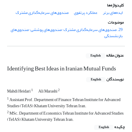
کلیدواژه‌ها
ایده‌های برتر
عملکرد پرتفوی
صندوق‌های سرمایه‌گذاری مشترک
موضوعات
29. صندوق‌های سرمایه‌گذاری مشترک؛ صندوق‌های پوششی؛ صندوق‌های
بازنشستگی
عنوان مقاله
English
Identifying Best Ideas in Iranian Mutual Funds
نویسندگان
English
1
2
Mahdi Heidari
Ali Marashi
1
Assistant Prof., Department of Finance, Tehran Institute for Advanced
Studies (TeIAS), Khatam University, Tehran, Iran.
2
MSc., Department of Economics, Tehran Institute for Advanced Studies
(TeIAS), Khatam University, Tehran, Iran.
چکیده
English