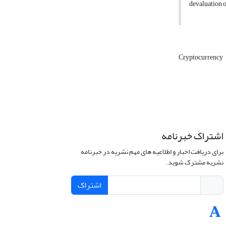
devaluation o
Cryptocurrency
اشتراک خبرنامه
برای دریافت اخبار و اطلاعیه های مهم نشریه در خبرنامه
نشریه مشترک شوید.
اشتراک