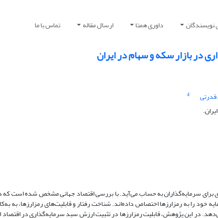
 نویسندگان
داوری همتا
ارسال مقاله
تماس با ما
 در بازار سکه و سهام در ایران
4
قدرتی
یران.
ی برای سرمایه‌گذاران به حساب می‌آید. با بررسی اقتصاد جهانی مشخص شده است که در
ایه خود را به رمزارزها اختصاص داده‌اند. شناخت رفتار و قابلیت‌های رمزارزها، به به‌
‌دهد. در این پژوهش، قابلیت رمزارزها در تثبیت ارزش سبد سرمایه‌گذاری در اقتصاد ای