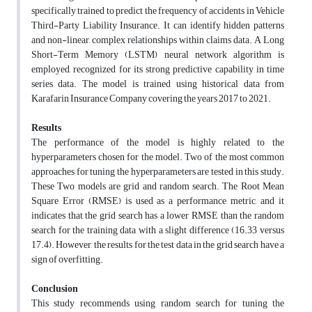
specifically trained to predict the frequency of accidents in Vehicle
Third-Party Liability Insurance. It can identify hidden patterns
and non-linear, complex relationships within claims data. A Long
Short-Term Memory (LSTM) neural network algorithm is
employed, recognized for its strong predictive capability in time
series data. The model is trained using historical data from
Karafarin Insurance Company covering the years 2017 to 2021.
Results
The performance of the model is highly related to the
hyperparameters chosen for the model. Two of the most common
approaches for tuning the hyperparameters are tested in this study.
These Two models are grid and random search. The Root Mean
Square Error (RMSE) is used as a performance metric, and it
indicates that the grid search has a lower RMSE than the random
search for the training data with a slight difference (16.33 versus
17.4). However, the results for the test data in the grid search have a
sign of overfitting.
Conclusion
This study recommends using random search for tuning the