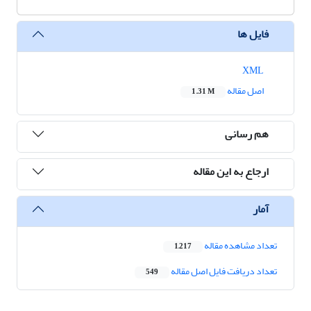
فایل ها
XML
اصل مقاله
1.31 M
هم رسانی
ارجاع به این مقاله
آمار
تعداد مشاهده مقاله
1,217
تعداد دریافت فایل اصل مقاله
549