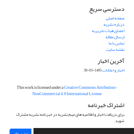
دسترسی سریع
صفحه اصلی
درباره نشریه
اعضای هیات تحریریه
ارسال مقاله
تماس با ما
نقشه سایت
آخرین اخبار
اخبار و اعلانات
1405-03-30
This work is licensed under a
Creative Commons Attribution-
NonCommercial 4.0 International License
اشتراک خبرنامه
برای دریافت اخبار و اطلاعیه های مهم نشریه در خبرنامه نشریه مشترک
شوید.