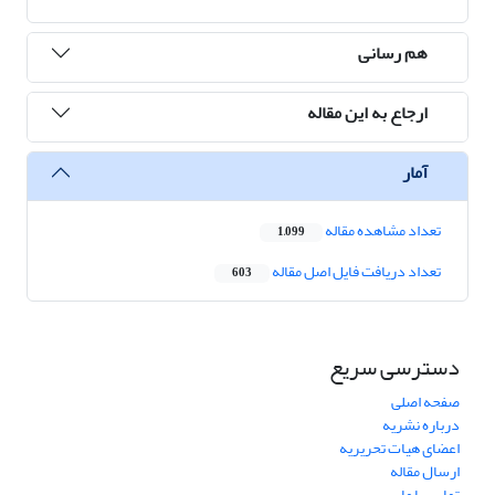
هم رسانی
ارجاع به این مقاله
آمار
تعداد مشاهده مقاله
1,099
تعداد دریافت فایل اصل مقاله
603
دسترسی سریع
صفحه اصلی
درباره نشریه
اعضای هیات تحریریه
ارسال مقاله
تماس با ما