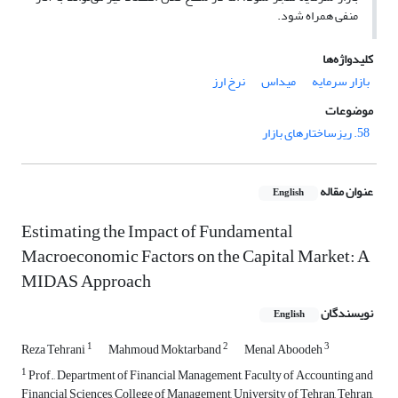
منفی همراه شود.
کلیدواژه‌ها
بازار سرمایه
میداس
نرخ ارز
موضوعات
58. ریزساختارهای بازار
عنوان مقاله
English
Estimating the Impact of Fundamental
Macroeconomic Factors on the Capital Market: A
MIDAS Approach
نویسندگان
English
1
2
3
Reza Tehrani
Mahmoud Moktarband
Menal Aboodeh
1
Prof., Department of Financial Management, Faculty of Accounting and
Financial Sciences, College of Management, University of Tehran, Tehran,