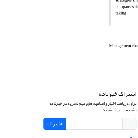
strategies t
company's ris
taking.
Management char
اشتراک خبرنامه
برای دریافت اخبار و اطلاعیه های مهم نشریه در خبرنامه
نشریه مشترک شوید.
اشتراک