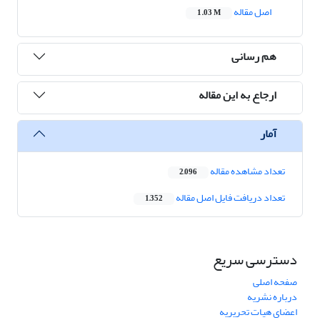
اصل مقاله
1.03 M
هم رسانی
ارجاع به این مقاله
آمار
تعداد مشاهده مقاله
2,096
تعداد دریافت فایل اصل مقاله
1,352
دسترسی سریع
صفحه اصلی
درباره نشریه
اعضای هیات تحریریه