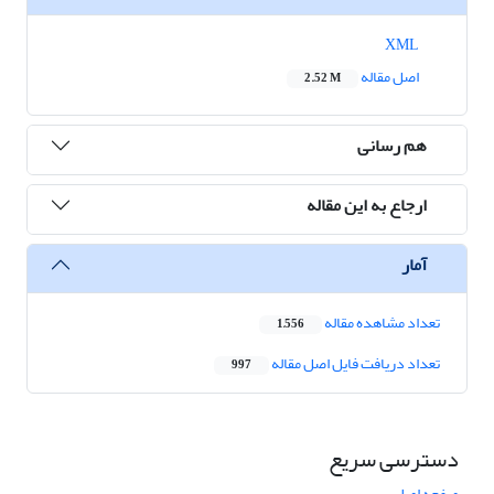
XML
اصل مقاله
2.52 M
هم رسانی
ارجاع به این مقاله
آمار
تعداد مشاهده مقاله
1,556
تعداد دریافت فایل اصل مقاله
997
دسترسی سریع
صفحه اصلی