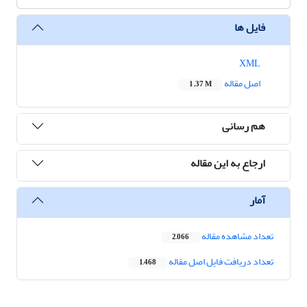
فایل ها
XML
اصل مقاله
1.37 M
هم رسانی
ارجاع به این مقاله
آمار
تعداد مشاهده مقاله
2,066
تعداد دریافت فایل اصل مقاله
1,468