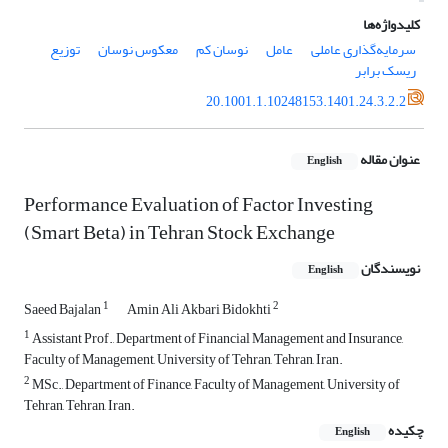
کلیدواژه‌ها
سرمایه‌گذاری عاملی
عامل
نوسان کم
معکوس نوسان
توزیع
ریسک برابر
20.1001.1.10248153.1401.24.3.2.2
عنوان مقاله
English
Performance Evaluation of Factor Investing
(Smart Beta) in Tehran Stock Exchange
نویسندگان
English
1
2
Saeed Bajalan
Amin Ali Akbari Bidokhti
1
Assistant Prof., Department of Financial Management and Insurance,
Faculty of Management, University of Tehran, Tehran, Iran.
2
MSc., Department of Finance, Faculty of Management, University of
Tehran, Tehran, Iran.
چکیده
English