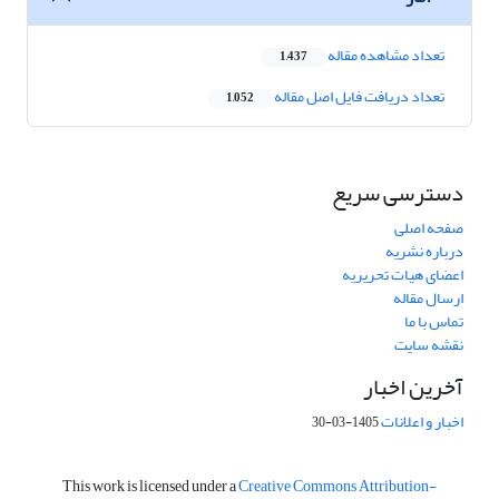
تعداد مشاهده مقاله
1,437
تعداد دریافت فایل اصل مقاله
1,052
دسترسی سریع
صفحه اصلی
درباره نشریه
اعضای هیات تحریریه
ارسال مقاله
تماس با ما
نقشه سایت
آخرین اخبار
اخبار و اعلانات
1405-03-30
This work is licensed under a
Creative Commons Attribution-