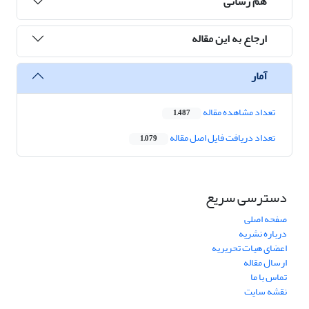
هم رسانی
ارجاع به این مقاله
آمار
تعداد مشاهده مقاله
1,487
تعداد دریافت فایل اصل مقاله
1,079
دسترسی سریع
صفحه اصلی
درباره نشریه
اعضای هیات تحریریه
ارسال مقاله
تماس با ما
نقشه سایت