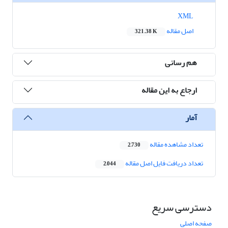
XML
اصل مقاله
321.38 K
هم رسانی
ارجاع به این مقاله
آمار
تعداد مشاهده مقاله
2,730
تعداد دریافت فایل اصل مقاله
2,044
دسترسی سریع
صفحه اصلی