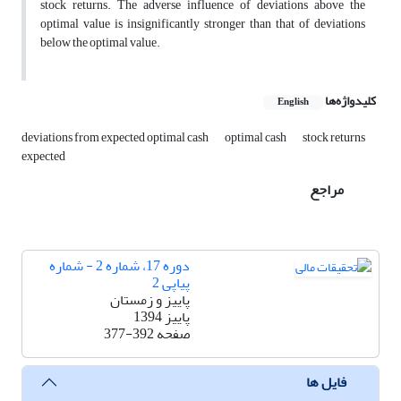
stock returns. The adverse influence of deviations above the
optimal value is insignificantly stronger than that of deviations
below the optimal value.
کلیدواژه‌ها
English
deviations from expected optimal cash
optimal cash
stock returns
expected
مراجع
دوره 17، شماره 2 - شماره
پیاپی 2
پاییز و زمستان
پاییز 1394
صفحه
377-392
فایل ها