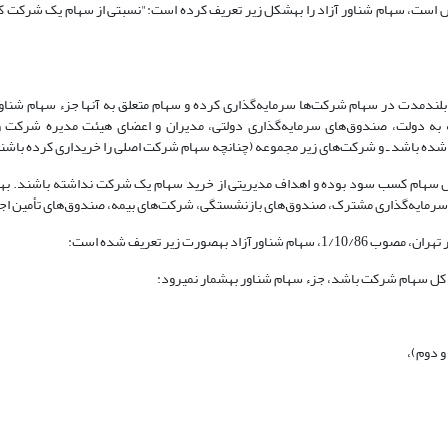
که یک مؤسسه‎ی بین‌المللی در زمینه‎ی تعیین شاخص است، سهام شناور آزاد را به‎شکل زیر تعریف کرده است:"نسبتی از س
اف مدیریتی و بلندمدت در سهام شرکت‌ها سرمایه‌گذاری کرده و سهام متعلق به آنها جزء سهام شن
 وابسته به دولت، صندوق‌های سرمایه‌گذاری دولتی، مدیران و اعضای هیئت مدیره شرکت‌ و
س
سرمایه‌گذاری مشترک، صندوق‌های بازنشستگی، شرکت‌های بیمه، صندوق‌های تأمین اجت