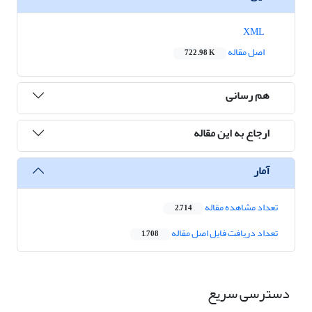
XML
اصل مقاله
722.98 K
هم رسانی
ارجاع به این مقاله
آمار
تعداد مشاهده مقاله
2,714
تعداد دریافت فایل اصل مقاله
1,708
دسترسی سریع