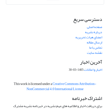
دسترسی سریع
صفحه اصلی
درباره نشریه
اعضای هیات تحریریه
ارسال مقاله
تماس با ما
نقشه سایت
آخرین اخبار
اخبار و اعلانات
1405-03-30
This work is licensed under a
Creative Commons Attribution-
NonCommercial 4.0 International License
اشتراک خبرنامه
برای دریافت اخبار و اطلاعیه های مهم نشریه در خبرنامه نشریه مشترک