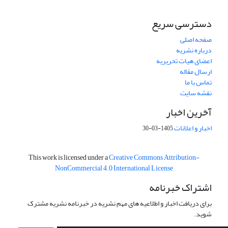
دسترسی سریع
صفحه اصلی
درباره نشریه
اعضای هیات تحریریه
ارسال مقاله
تماس با ما
نقشه سایت
آخرین اخبار
اخبار و اعلانات
1405-03-30
This work is licensed under a
Creative Commons Attribution-
NonCommercial 4.0 International License
اشتراک خبرنامه
برای دریافت اخبار و اطلاعیه های مهم نشریه در خبرنامه نشریه مشترک
شوید.