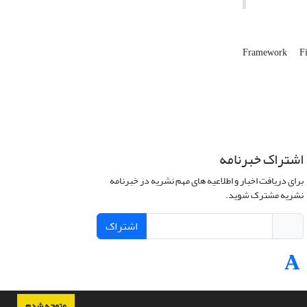
Framework
F
اشتراک خبرنامه
برای دریافت اخبار و اطلاعیه های مهم نشریه در خبرنامه
نشریه مشترک شوید.
اشتراک
متوجه شدم