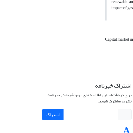
renewable and
impact of gas
Capital market i
اشتراک خبرنامه
برای دریافت اخبار و اطلاعیه های مهم نشریه در خبرنامه
نشریه مشترک شوید.
اشتراک