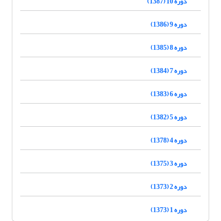
دوره 10 (1387)
دوره 9 (1386)
دوره 8 (1385)
دوره 7 (1384)
دوره 6 (1383)
دوره 5 (1382)
دوره 4 (1378)
دوره 3 (1375)
دوره 2 (1373)
دوره 1 (1373)