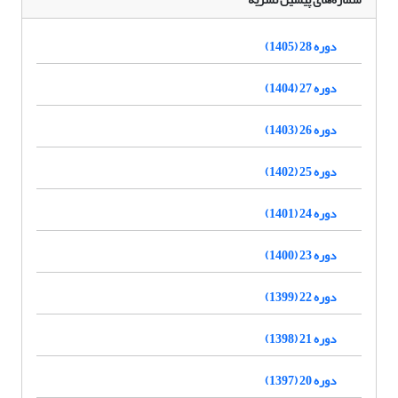
دوره 28 (1405)
دوره 27 (1404)
دوره 26 (1403)
دوره 25 (1402)
دوره 24 (1401)
دوره 23 (1400)
دوره 22 (1399)
دوره 21 (1398)
دوره 20 (1397)