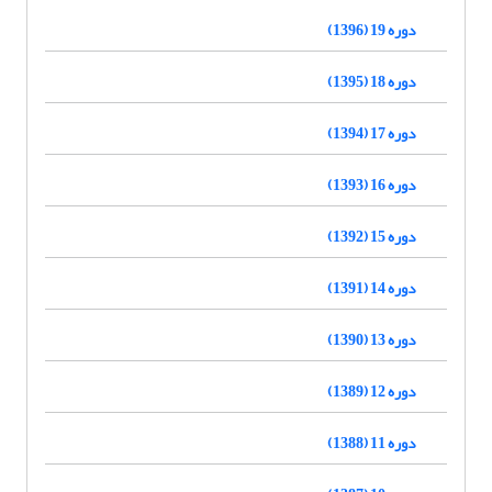
دوره 19 (1396)
دوره 18 (1395)
دوره 17 (1394)
دوره 16 (1393)
دوره 15 (1392)
دوره 14 (1391)
دوره 13 (1390)
دوره 12 (1389)
دوره 11 (1388)