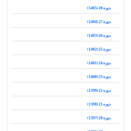
دوره 28 (1405)
دوره 27 (1404)
دوره 26 (1403)
دوره 25 (1402)
دوره 24 (1401)
دوره 23 (1400)
دوره 22 (1399)
دوره 21 (1398)
دوره 20 (1397)