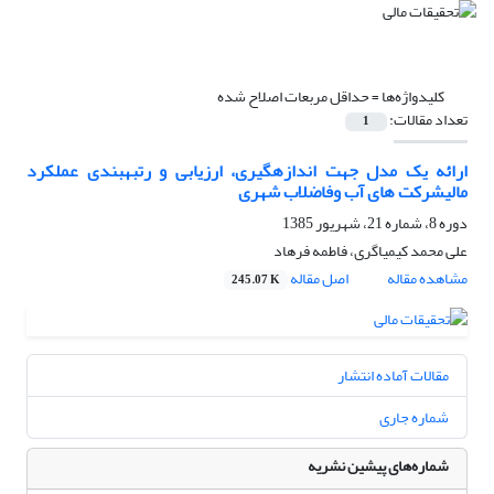
کلیدواژه‌ها =
حداقل مربعات اصلاح شده
تعداد مقالات:
1
ارائه یک مدل جهت اندازه‏گیری، ارزیابی و رتبه‏بندی عملکرد
مالیشرکت های آب وفاضلاب شهری
دوره 8، شماره 21، شهریور 1385
علی محمد کیمیاگری، فاطمه فرهاد
مشاهده مقاله
اصل مقاله
245.07 K
مقالات آماده انتشار
شماره جاری
شماره‌های پیشین نشریه