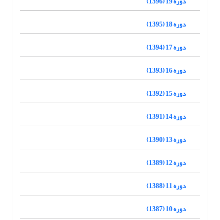
دوره 19 (1396)
دوره 18 (1395)
دوره 17 (1394)
دوره 16 (1393)
دوره 15 (1392)
دوره 14 (1391)
دوره 13 (1390)
دوره 12 (1389)
دوره 11 (1388)
دوره 10 (1387)