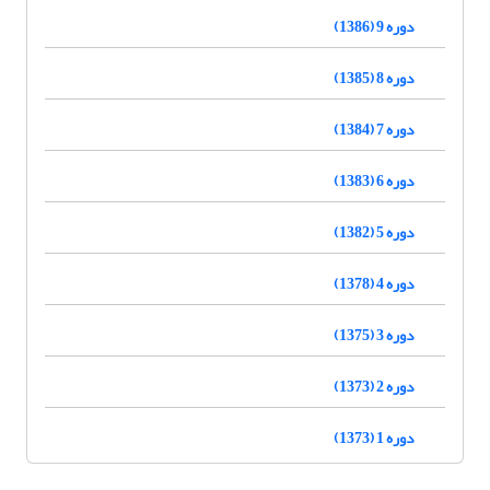
دوره 9 (1386)
دوره 8 (1385)
دوره 7 (1384)
دوره 6 (1383)
دوره 5 (1382)
دوره 4 (1378)
دوره 3 (1375)
دوره 2 (1373)
دوره 1 (1373)