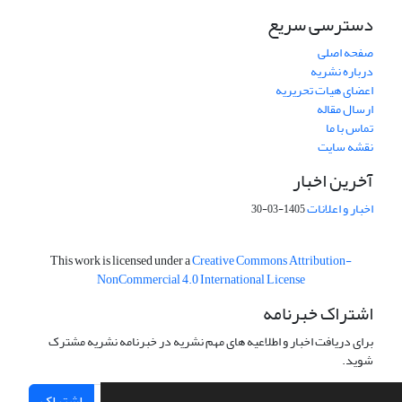
دسترسی سریع
صفحه اصلی
درباره نشریه
اعضای هیات تحریریه
ارسال مقاله
تماس با ما
نقشه سایت
آخرین اخبار
اخبار و اعلانات
1405-03-30
This work is licensed under a
Creative Commons Attribution-
NonCommercial 4.0 International License
اشتراک خبرنامه
برای دریافت اخبار و اطلاعیه های مهم نشریه در خبرنامه نشریه مشترک
شوید.
اشتراک