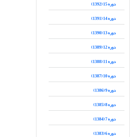
دوره 15 (1392)
دوره 14 (1391)
دوره 13 (1390)
دوره 12 (1389)
دوره 11 (1388)
دوره 10 (1387)
دوره 9 (1386)
دوره 8 (1385)
دوره 7 (1384)
دوره 6 (1383)