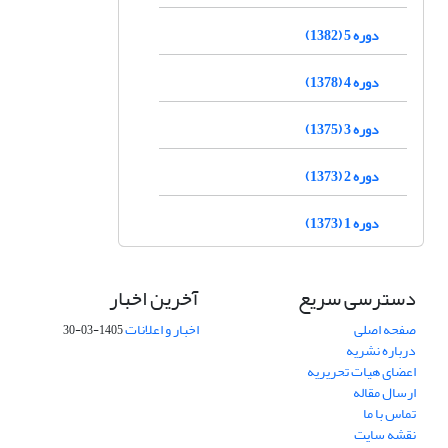
دوره 5 (1382)
دوره 4 (1378)
دوره 3 (1375)
دوره 2 (1373)
دوره 1 (1373)
دسترسی سریع
آخرین اخبار
صفحه اصلی
اخبار و اعلانات
1405-03-30
درباره نشریه
اعضای هیات تحریریه
ارسال مقاله
تماس با ما
نقشه سایت