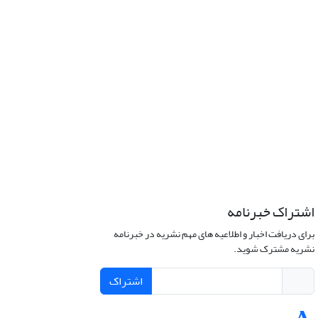
اشتراک خبرنامه
برای دریافت اخبار و اطلاعیه های مهم نشریه در خبرنامه
نشریه مشترک شوید.
اشتراک