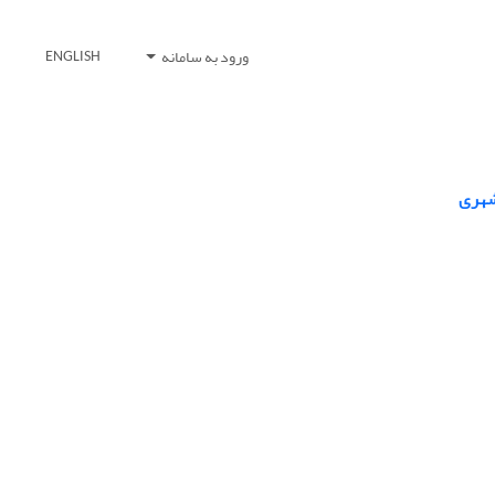
ورود به سامانه
ENGLISH
شهری