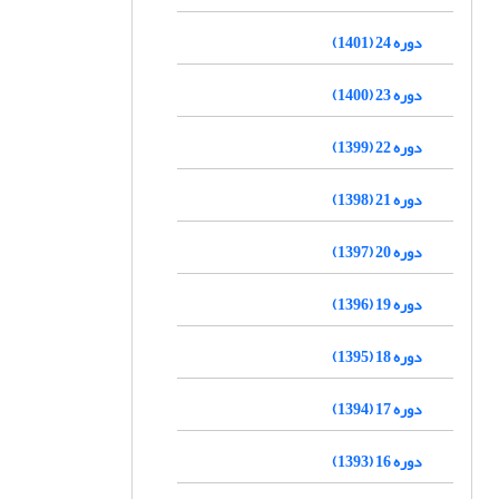
دوره 24 (1401)
دوره 23 (1400)
دوره 22 (1399)
دوره 21 (1398)
دوره 20 (1397)
دوره 19 (1396)
دوره 18 (1395)
دوره 17 (1394)
دوره 16 (1393)