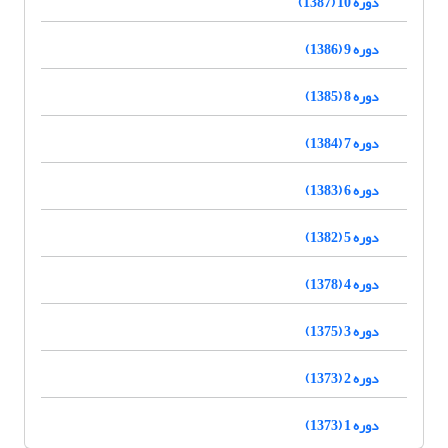
دوره 10 (1387)
دوره 9 (1386)
دوره 8 (1385)
دوره 7 (1384)
دوره 6 (1383)
دوره 5 (1382)
دوره 4 (1378)
دوره 3 (1375)
دوره 2 (1373)
دوره 1 (1373)