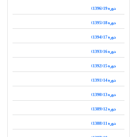
دوره 19 (1396)
دوره 18 (1395)
دوره 17 (1394)
دوره 16 (1393)
دوره 15 (1392)
دوره 14 (1391)
دوره 13 (1390)
دوره 12 (1389)
دوره 11 (1388)