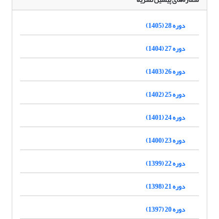
دوره 28 (1405)
دوره 27 (1404)
دوره 26 (1403)
دوره 25 (1402)
دوره 24 (1401)
دوره 23 (1400)
دوره 22 (1399)
دوره 21 (1398)
دوره 20 (1397)