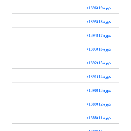
دوره 19 (1396)
دوره 18 (1395)
دوره 17 (1394)
دوره 16 (1393)
دوره 15 (1392)
دوره 14 (1391)
دوره 13 (1390)
دوره 12 (1389)
دوره 11 (1388)