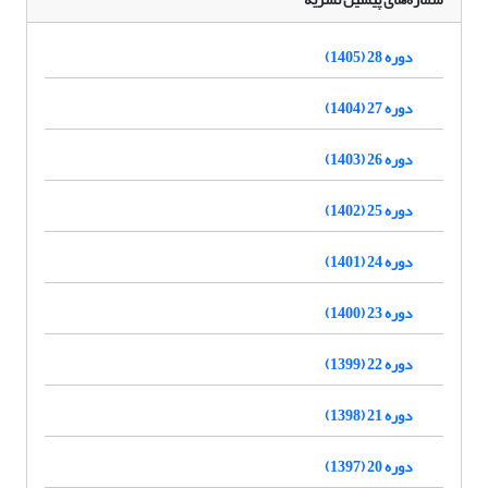
دوره 28 (1405)
دوره 27 (1404)
دوره 26 (1403)
دوره 25 (1402)
دوره 24 (1401)
دوره 23 (1400)
دوره 22 (1399)
دوره 21 (1398)
دوره 20 (1397)