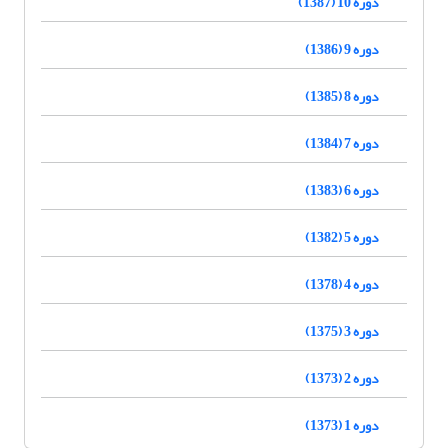
دوره 10 (1387)
دوره 9 (1386)
دوره 8 (1385)
دوره 7 (1384)
دوره 6 (1383)
دوره 5 (1382)
دوره 4 (1378)
دوره 3 (1375)
دوره 2 (1373)
دوره 1 (1373)