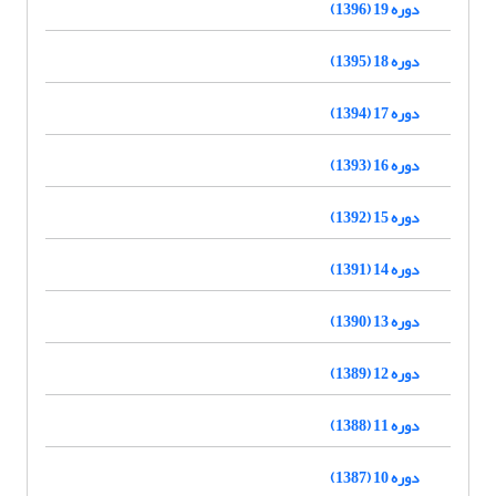
دوره 19 (1396)
دوره 18 (1395)
دوره 17 (1394)
دوره 16 (1393)
دوره 15 (1392)
دوره 14 (1391)
دوره 13 (1390)
دوره 12 (1389)
دوره 11 (1388)
دوره 10 (1387)