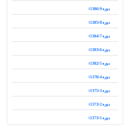
دوره 9 (1386)
دوره 8 (1385)
دوره 7 (1384)
دوره 6 (1383)
دوره 5 (1382)
دوره 4 (1378)
دوره 3 (1375)
دوره 2 (1373)
دوره 1 (1373)