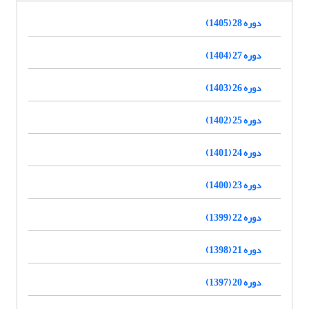
دوره 28 (1405)
دوره 27 (1404)
دوره 26 (1403)
دوره 25 (1402)
دوره 24 (1401)
دوره 23 (1400)
دوره 22 (1399)
دوره 21 (1398)
دوره 20 (1397)