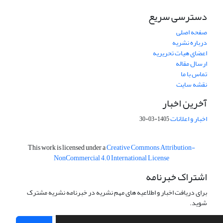
دسترسی سریع
صفحه اصلی
درباره نشریه
اعضای هیات تحریریه
ارسال مقاله
تماس با ما
نقشه سایت
آخرین اخبار
اخبار و اعلانات
1405-03-30
This work is licensed under a
Creative Commons Attribution-
NonCommercial 4.0 International License
اشتراک خبرنامه
برای دریافت اخبار و اطلاعیه های مهم نشریه در خبرنامه نشریه مشترک
شوید.