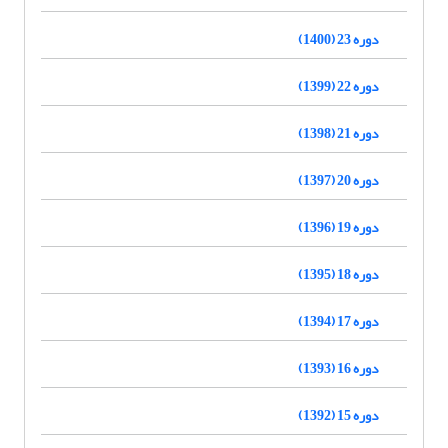
دوره 23 (1400)
دوره 22 (1399)
دوره 21 (1398)
دوره 20 (1397)
دوره 19 (1396)
دوره 18 (1395)
دوره 17 (1394)
دوره 16 (1393)
دوره 15 (1392)