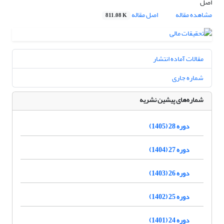
اصل
مشاهده مقاله
اصل مقاله
811.08 K
مقالات آماده انتشار
شماره جاری
شماره‌های پیشین نشریه
دوره 28 (1405)
دوره 27 (1404)
دوره 26 (1403)
دوره 25 (1402)
دوره 24 (1401)