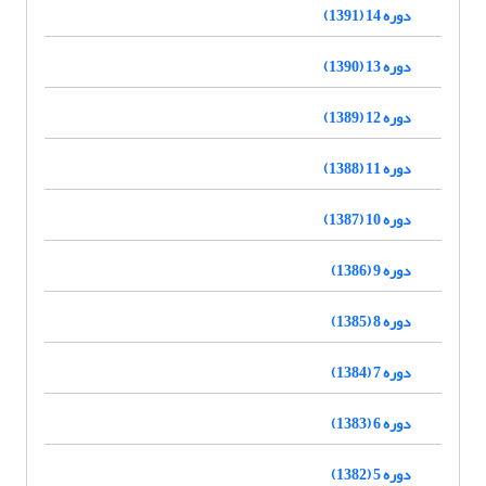
دوره 14 (1391)
دوره 13 (1390)
دوره 12 (1389)
دوره 11 (1388)
دوره 10 (1387)
دوره 9 (1386)
دوره 8 (1385)
دوره 7 (1384)
دوره 6 (1383)
دوره 5 (1382)