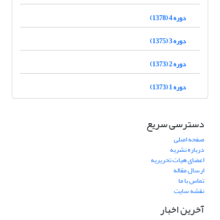
دوره 4 (1378)
دوره 3 (1375)
دوره 2 (1373)
دوره 1 (1373)
دسترسی سریع
صفحه اصلی
درباره نشریه
اعضای هیات تحریریه
ارسال مقاله
تماس با ما
نقشه سایت
آخرین اخبار