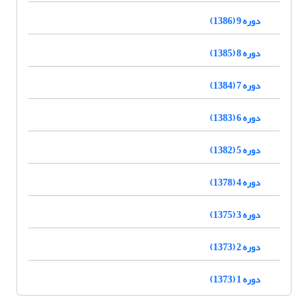
دوره 9 (1386)
دوره 8 (1385)
دوره 7 (1384)
دوره 6 (1383)
دوره 5 (1382)
دوره 4 (1378)
دوره 3 (1375)
دوره 2 (1373)
دوره 1 (1373)