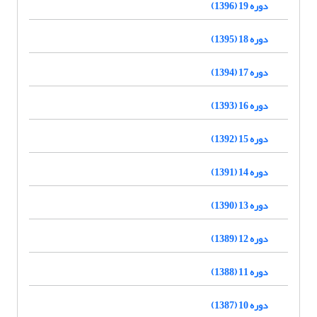
دوره 19 (1396)
دوره 18 (1395)
دوره 17 (1394)
دوره 16 (1393)
دوره 15 (1392)
دوره 14 (1391)
دوره 13 (1390)
دوره 12 (1389)
دوره 11 (1388)
دوره 10 (1387)