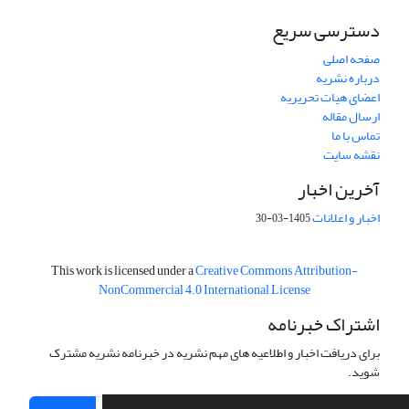
دسترسی سریع
صفحه اصلی
درباره نشریه
اعضای هیات تحریریه
ارسال مقاله
تماس با ما
نقشه سایت
آخرین اخبار
اخبار و اعلانات
1405-03-30
This work is licensed under a
Creative Commons Attribution-
NonCommercial 4.0 International License
اشتراک خبرنامه
برای دریافت اخبار و اطلاعیه های مهم نشریه در خبرنامه نشریه مشترک
شوید.