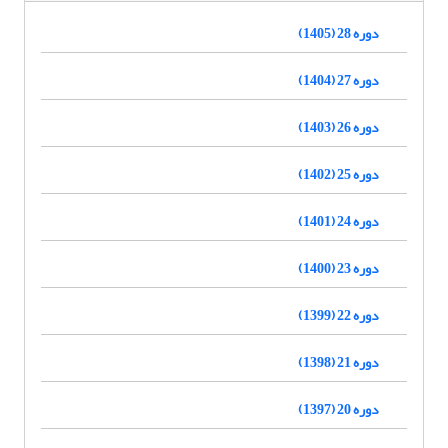
دوره 28 (1405)
دوره 27 (1404)
دوره 26 (1403)
دوره 25 (1402)
دوره 24 (1401)
دوره 23 (1400)
دوره 22 (1399)
دوره 21 (1398)
دوره 20 (1397)