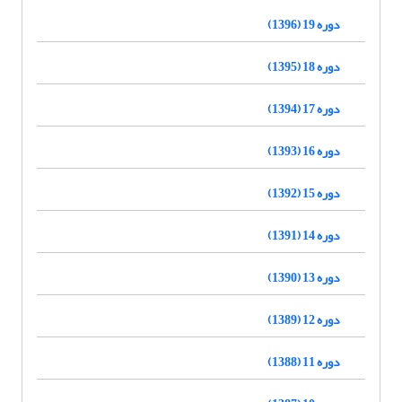
دوره 19 (1396)
دوره 18 (1395)
دوره 17 (1394)
دوره 16 (1393)
دوره 15 (1392)
دوره 14 (1391)
دوره 13 (1390)
دوره 12 (1389)
دوره 11 (1388)