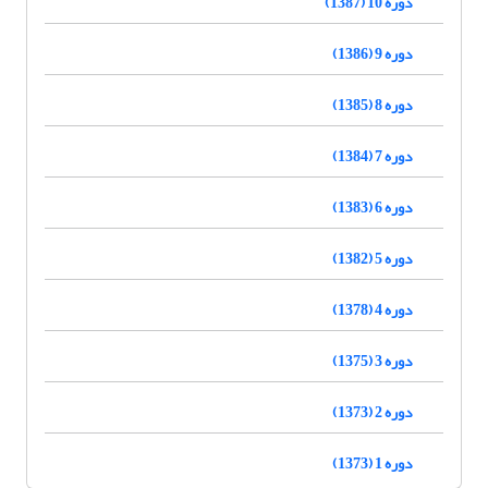
دوره 10 (1387)
دوره 9 (1386)
دوره 8 (1385)
دوره 7 (1384)
دوره 6 (1383)
دوره 5 (1382)
دوره 4 (1378)
دوره 3 (1375)
دوره 2 (1373)
دوره 1 (1373)