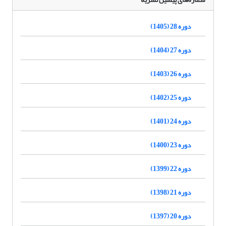
دوره 28 (1405)
دوره 27 (1404)
دوره 26 (1403)
دوره 25 (1402)
دوره 24 (1401)
دوره 23 (1400)
دوره 22 (1399)
دوره 21 (1398)
دوره 20 (1397)