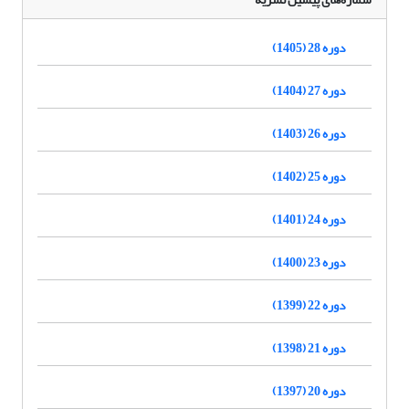
دوره 28 (1405)
دوره 27 (1404)
دوره 26 (1403)
دوره 25 (1402)
دوره 24 (1401)
دوره 23 (1400)
دوره 22 (1399)
دوره 21 (1398)
دوره 20 (1397)