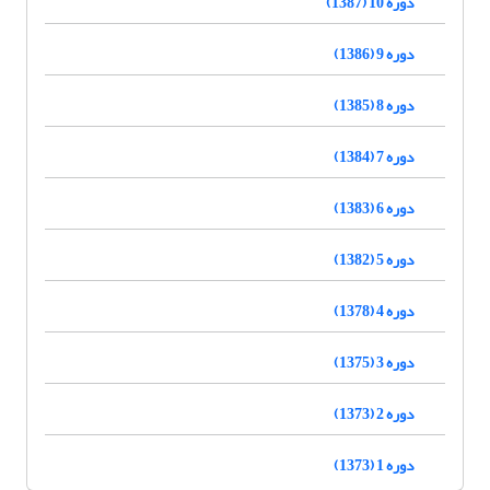
دوره 10 (1387)
دوره 9 (1386)
دوره 8 (1385)
دوره 7 (1384)
دوره 6 (1383)
دوره 5 (1382)
دوره 4 (1378)
دوره 3 (1375)
دوره 2 (1373)
دوره 1 (1373)