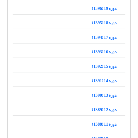
دوره 19 (1396)
دوره 18 (1395)
دوره 17 (1394)
دوره 16 (1393)
دوره 15 (1392)
دوره 14 (1391)
دوره 13 (1390)
دوره 12 (1389)
دوره 11 (1388)