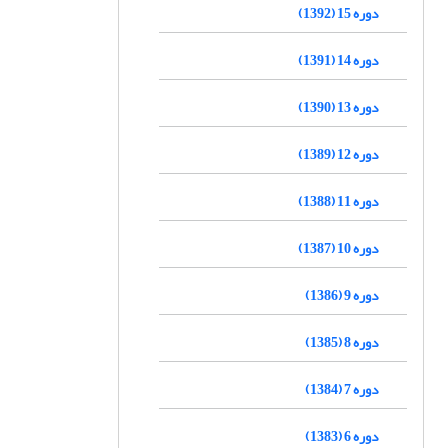
دوره 15 (1392)
دوره 14 (1391)
دوره 13 (1390)
دوره 12 (1389)
دوره 11 (1388)
دوره 10 (1387)
دوره 9 (1386)
دوره 8 (1385)
دوره 7 (1384)
دوره 6 (1383)