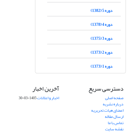
دوره 5 (1382)
دوره 4 (1378)
دوره 3 (1375)
دوره 2 (1373)
دوره 1 (1373)
دسترسی سریع
آخرین اخبار
صفحه اصلی
اخبار و اعلانات
1405-03-30
درباره نشریه
اعضای هیات تحریریه
ارسال مقاله
تماس با ما
نقشه سایت