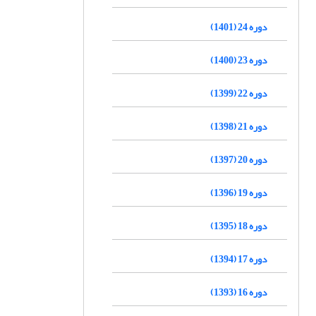
دوره 24 (1401)
دوره 23 (1400)
دوره 22 (1399)
دوره 21 (1398)
دوره 20 (1397)
دوره 19 (1396)
دوره 18 (1395)
دوره 17 (1394)
دوره 16 (1393)