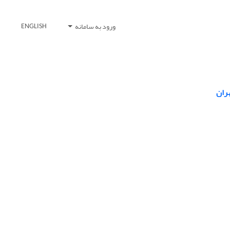
ورود به سامانه
ENGLISH