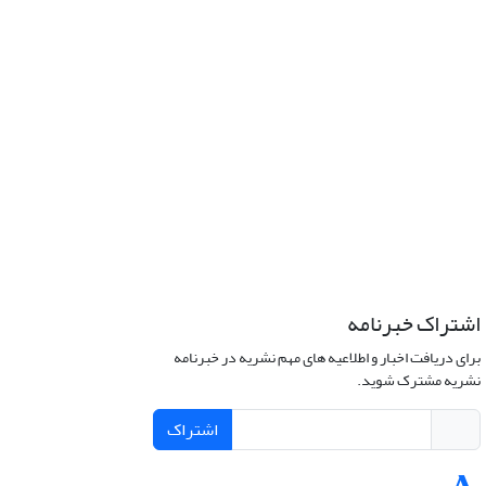
اشتراک خبرنامه
برای دریافت اخبار و اطلاعیه های مهم نشریه در خبرنامه
نشریه مشترک شوید.
اشتراک