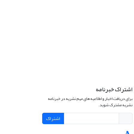
اشتراک خبرنامه
برای دریافت اخبار و اطلاعیه های مهم نشریه در خبرنامه
نشریه مشترک شوید.
اشتراک