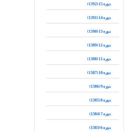
دوره 15 (1392)
دوره 14 (1391)
دوره 13 (1390)
دوره 12 (1389)
دوره 11 (1388)
دوره 10 (1387)
دوره 9 (1386)
دوره 8 (1385)
دوره 7 (1384)
دوره 6 (1383)