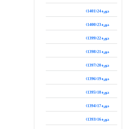
دوره 24 (1401)
دوره 23 (1400)
دوره 22 (1399)
دوره 21 (1398)
دوره 20 (1397)
دوره 19 (1396)
دوره 18 (1395)
دوره 17 (1394)
دوره 16 (1393)