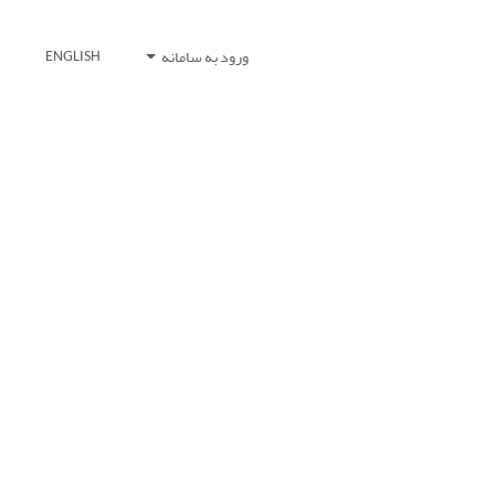
ورود به سامانه
ENGLISH