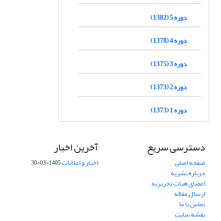
دوره 5 (1382)
دوره 4 (1378)
دوره 3 (1375)
دوره 2 (1373)
دوره 1 (1373)
دسترسی سریع
آخرین اخبار
صفحه اصلی
اخبار و اعلانات
1405-03-30
درباره نشریه
اعضای هیات تحریریه
ارسال مقاله
تماس با ما
نقشه سایت