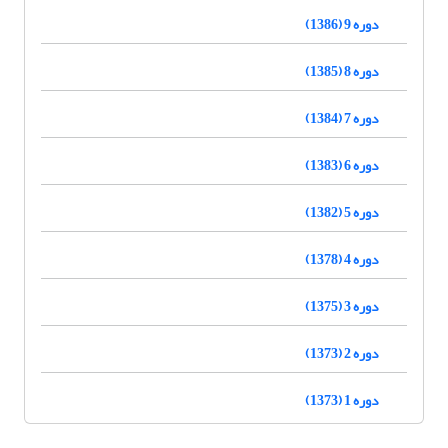
دوره 9 (1386)
دوره 8 (1385)
دوره 7 (1384)
دوره 6 (1383)
دوره 5 (1382)
دوره 4 (1378)
دوره 3 (1375)
دوره 2 (1373)
دوره 1 (1373)