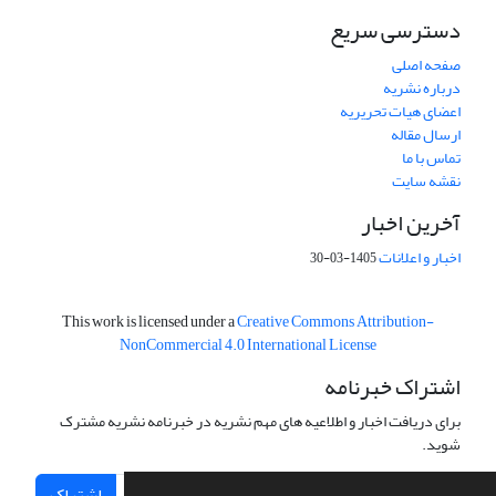
دسترسی سریع
صفحه اصلی
درباره نشریه
اعضای هیات تحریریه
ارسال مقاله
تماس با ما
نقشه سایت
آخرین اخبار
اخبار و اعلانات
1405-03-30
This work is licensed under a
Creative Commons Attribution-
NonCommercial 4.0 International License
اشتراک خبرنامه
برای دریافت اخبار و اطلاعیه های مهم نشریه در خبرنامه نشریه مشترک
شوید.
اشتراک