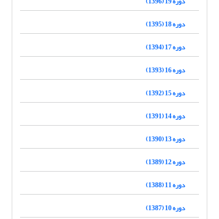
دوره 19 (1396)
دوره 18 (1395)
دوره 17 (1394)
دوره 16 (1393)
دوره 15 (1392)
دوره 14 (1391)
دوره 13 (1390)
دوره 12 (1389)
دوره 11 (1388)
دوره 10 (1387)