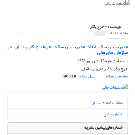
نویسنده =
جرج پاکر
تعداد مقالات:
1
مدیریت ریسک ابعاد مدیریت ریسک: تعریف و کاربرد آن در
سازمان های مالی
دوره 4، شماره 13، شهریور 1378
جرج پاکر، دکتر علی پارسائیان
مشاهده مقاله
اصل مقاله
505.52 K
مقالات آماده انتشار
شماره جاری
شماره‌های پیشین نشریه