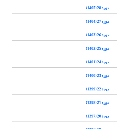
دوره 28 (1405)
دوره 27 (1404)
دوره 26 (1403)
دوره 25 (1402)
دوره 24 (1401)
دوره 23 (1400)
دوره 22 (1399)
دوره 21 (1398)
دوره 20 (1397)