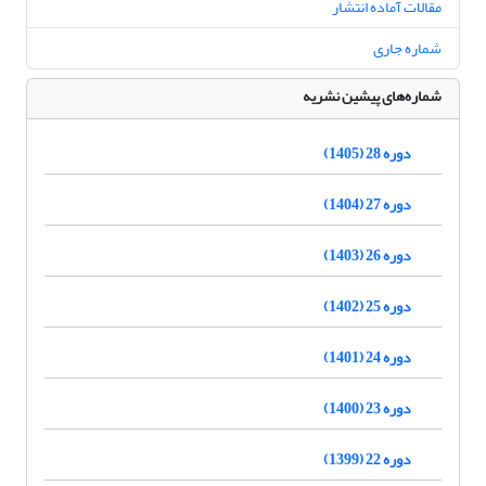
مقالات آماده انتشار
شماره جاری
شماره‌های پیشین نشریه
دوره 28 (1405)
دوره 27 (1404)
دوره 26 (1403)
دوره 25 (1402)
دوره 24 (1401)
دوره 23 (1400)
دوره 22 (1399)