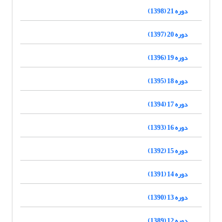
دوره 21 (1398)
دوره 20 (1397)
دوره 19 (1396)
دوره 18 (1395)
دوره 17 (1394)
دوره 16 (1393)
دوره 15 (1392)
دوره 14 (1391)
دوره 13 (1390)
دوره 12 (1389)