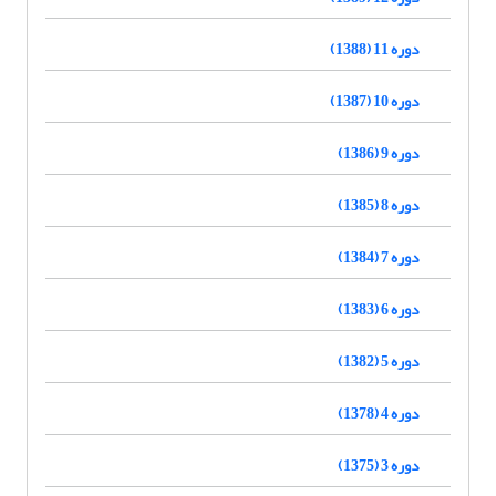
دوره 11 (1388)
دوره 10 (1387)
دوره 9 (1386)
دوره 8 (1385)
دوره 7 (1384)
دوره 6 (1383)
دوره 5 (1382)
دوره 4 (1378)
دوره 3 (1375)