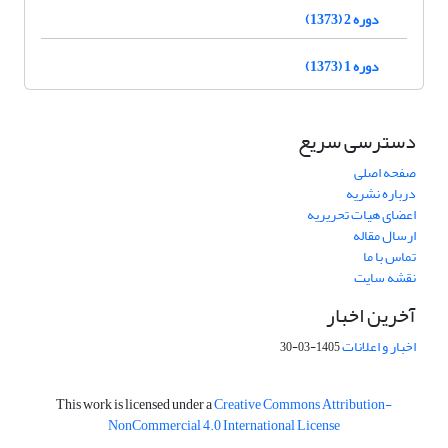
دوره 2 (1373)
دوره 1 (1373)
دسترسی سریع
صفحه اصلی
درباره نشریه
اعضای هیات تحریریه
ارسال مقاله
تماس با ما
نقشه سایت
آخرین اخبار
اخبار و اعلانات
1405-03-30
This work is licensed under a
Creative Commons Attribution-
NonCommercial 4.0 International License