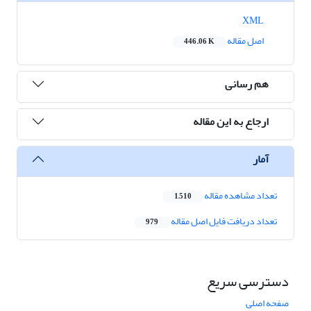
XML
اصل مقاله
446.06 K
هم رسانی
ارجاع به این مقاله
آمار
تعداد مشاهده مقاله
1,510
تعداد دریافت فایل اصل مقاله
979
دسترسی سریع
صفحه اصلی