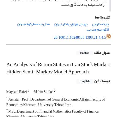
از حالت میانه به حالت گاوی است.
کلیدواژه‌ها
بازده دارایی
بورس اوراق بهادار تهران
مدل نیمه مارکوف پنهان
الگوریتم ویتربی
20.1001.1.10248153.1398.21.4.4.5
عنوان مقاله
English
An Analysis of Return States in Iran Stock Market:
Hidden Semi-Markov Model Approach
نویسندگان
English
1
2
Maysam Rafei
Mahin Shokri
1
Assistant Prof., Department of General Economic Affairs, Faculty of
Economics, Kharazmi University, Tehran, Iran.
2
MSc., Department of Financial Mathematics, Faculty of Finance,
Kharazmi University, Tehran, Iran.