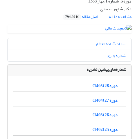
دوره 6، شماره 1، بهار 1383
دکتر شاپور محمدى
مشاهده مقاله
اصل مقاله
794.99 K
مقالات آماده انتشار
شماره جاری
شماره‌های پیشین نشریه
دوره 28 (1405)
دوره 27 (1404)
دوره 26 (1403)
دوره 25 (1402)