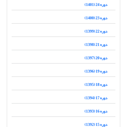
دوره 24 (1401)
دوره 23 (1400)
دوره 22 (1399)
دوره 21 (1398)
دوره 20 (1397)
دوره 19 (1396)
دوره 18 (1395)
دوره 17 (1394)
دوره 16 (1393)
دوره 15 (1392)