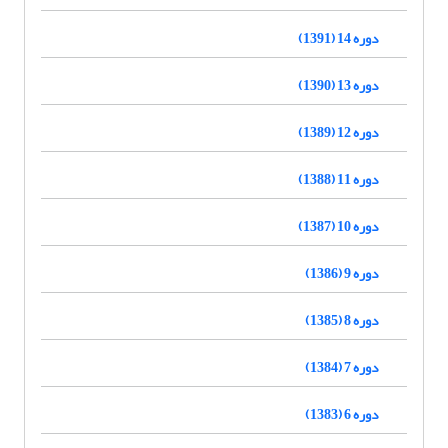
دوره 14 (1391)
دوره 13 (1390)
دوره 12 (1389)
دوره 11 (1388)
دوره 10 (1387)
دوره 9 (1386)
دوره 8 (1385)
دوره 7 (1384)
دوره 6 (1383)