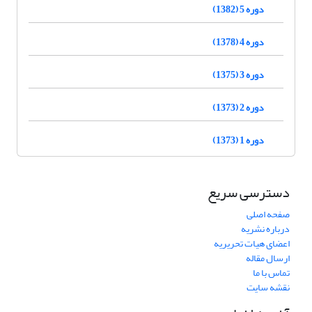
دوره 5 (1382)
دوره 4 (1378)
دوره 3 (1375)
دوره 2 (1373)
دوره 1 (1373)
دسترسی سریع
صفحه اصلی
درباره نشریه
اعضای هیات تحریریه
ارسال مقاله
تماس با ما
نقشه سایت