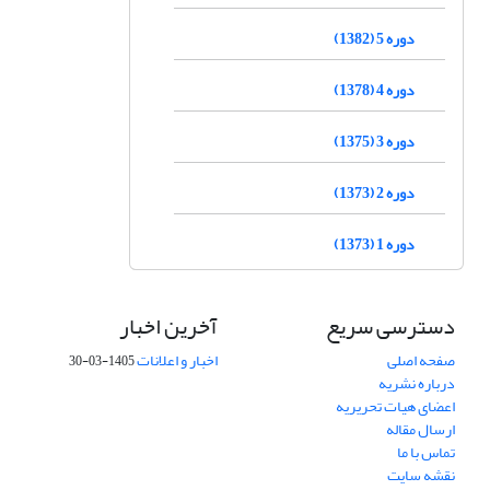
دوره 5 (1382)
دوره 4 (1378)
دوره 3 (1375)
دوره 2 (1373)
دوره 1 (1373)
دسترسی سریع
آخرین اخبار
صفحه اصلی
اخبار و اعلانات
1405-03-30
درباره نشریه
اعضای هیات تحریریه
ارسال مقاله
تماس با ما
نقشه سایت