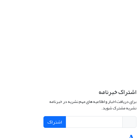
اشتراک خبرنامه
برای دریافت اخبار و اطلاعیه های مهم نشریه در خبرنامه
نشریه مشترک شوید.
اشتراک