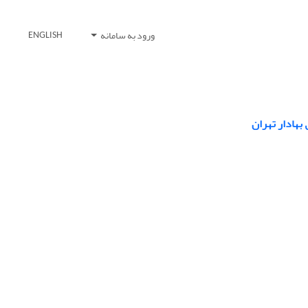
ورود به سامانه
ENGLISH
 بهادار تهران